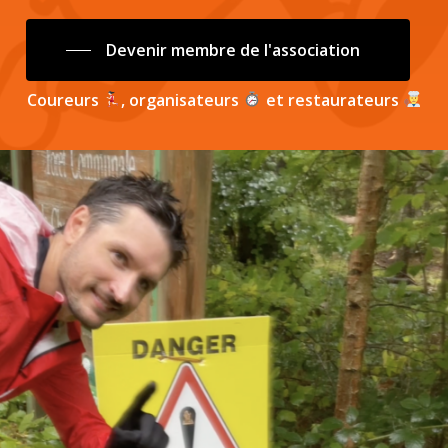
Devenir membre de l'association
Coureurs
, organisateurs
et restaurateurs