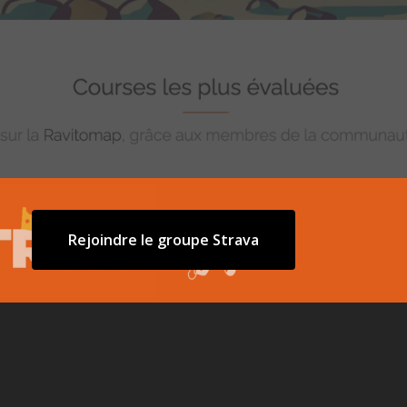
Rejoindre le groupe Strava