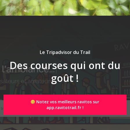
Le Tripadvisor du Trail
Des courses qui ont du
goût !
Notez vos meilleurs ravitos sur
app.ravitotrail.fr !